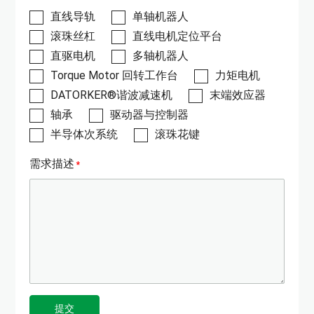
直线导轨
单轴机器人
滚珠丝杠
直线电机定位平台
直驱电机
多轴机器人
Torque Motor 回转工作台
力矩电机
DATORKER®谐波减速机
末端效应器
轴承
驱动器与控制器
半导体次系统
滚珠花键
需求描述
提交