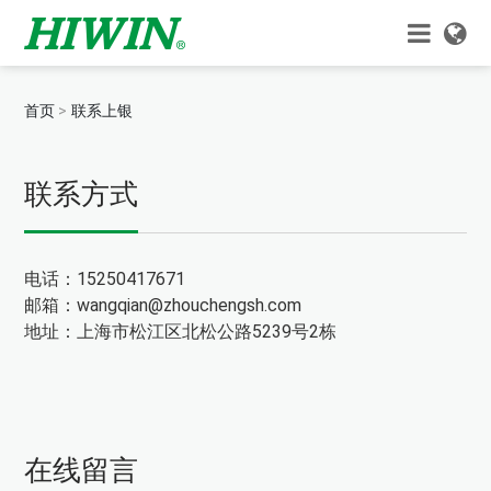
首页
联系上银
联系方式
电话：15250417671
邮箱：wangqian@zhouchengsh.com
地址：上海市松江区北松公路5239号2栋
在线留言