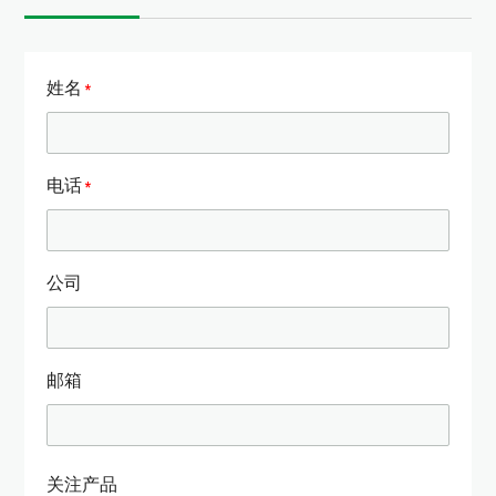
姓名
电话
公司
邮箱
关注产品