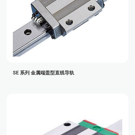
SE 系列 金属端盖型直线导轨