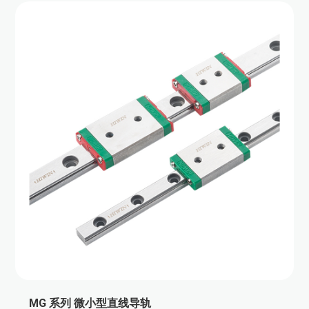
MG 系列 微小型直线导轨