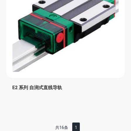
E2 系列 自润式直线导轨
共16条
1