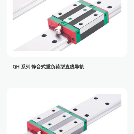
QH 系列 静音式重负荷型直线导轨