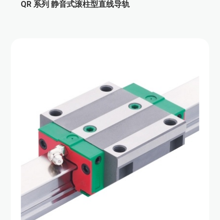
QR 系列 静音式滚柱型直线导轨