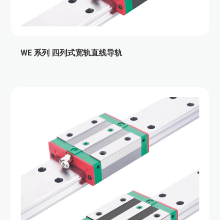
WE 系列 四列式宽轨直线导轨