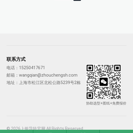
联系方式
电话：
15250417671
邮箱：
wangqian@zhouchengsh.com
地址：上海市松江区北松公路5239号2栋
协助选型+图纸+免费报价
© 2026上银导轨官网 All Rights Reserved