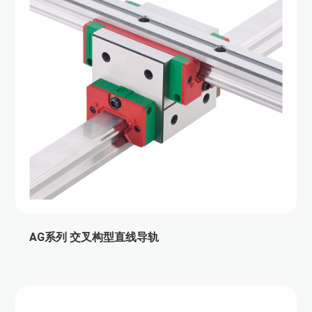
AG系列 交叉构型直线导轨