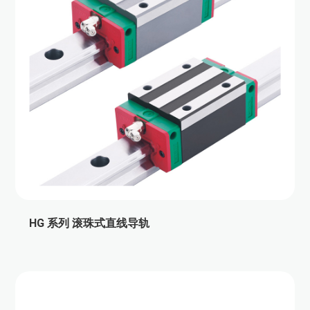
HG 系列 滚珠式直线导轨