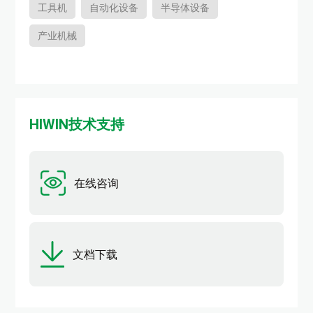
工具机
自动化设备
半导体设备
产业机械
HIWIN技术支持
在线咨询
文档下载