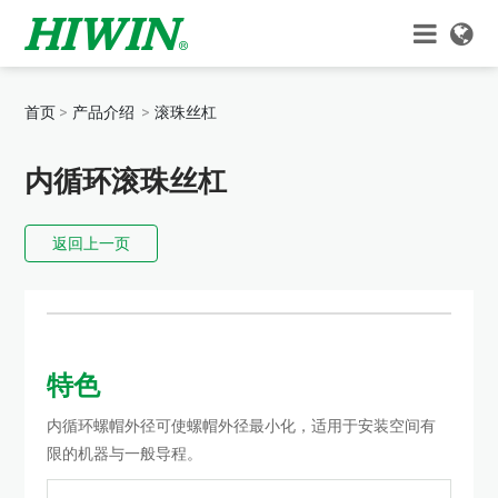
首页
产品介绍
滚珠丝杠
内循环滚珠丝杠
返回上一页
特色
内循环螺帽外径可使螺帽外径最小化，适用于安装空间有
限的机器与一般导程。