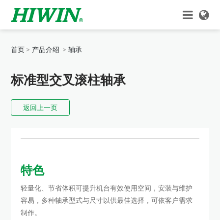
首页
产品介绍
轴承
标准型交叉滚柱轴承
返回上一页
特色
轻量化、节省体积可提升机台有效使用空间，安装与维护
容易，多种轴承型式与尺寸以供最佳选择，可依客户需求
制作。