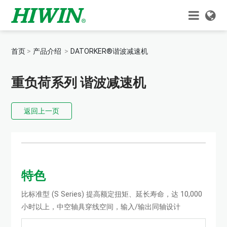
首页
产品介绍
DATORKER®谐波减速机
重负荷系列 谐波减速机
返回上一页
特色
比标准型 (S Series) 提高额定扭矩、延长寿命，达 10,000
小时以上，中空轴具穿线空间，输入/输出同轴设计