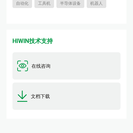
自动化
工具机
半导体设备
机器人
HIWIN技术支持
在线咨询
文档下载