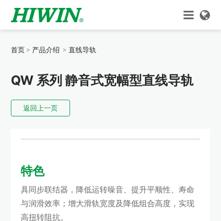
首页
产品介绍
直线导轨
QW 系列 静音式宽幅型直线导轨
返回上一页
特色
具同步联结器，降低运转噪音、提升平顺性、寿命
与润滑效率；增大滑轨宽度及降低组合高度，实现
高扭转阻抗。