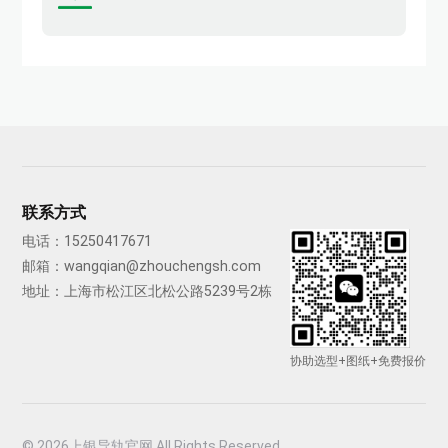
联系方式
电话：
15250417671
邮箱：
wangqian@zhouchengsh.com
地址：上海市松江区北松公路5239号2栋
协助选型+图纸+免费报价
© 2026上银导轨官网 All Rights Reserved