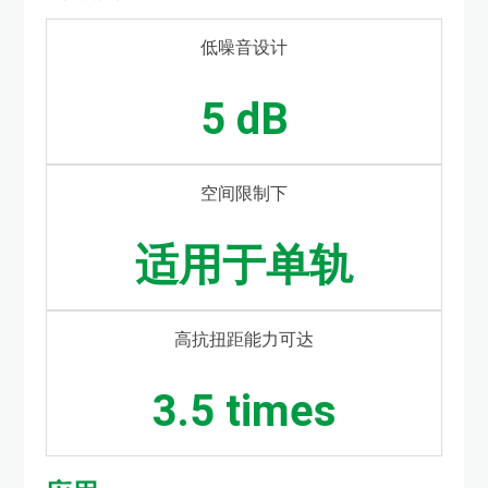
低噪音设计
5 dB
空间限制下
适用于单轨
高抗扭距能力可达
3.5 times