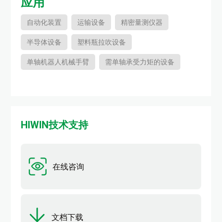
应用
自动化装置
运输设备
精密量测仪器
半导体设备
塑料瓶拉吹设备
单轴机器人机械手臂
需单轴承受力矩的设备
HIWIN技术支持
在线咨询
文档下载