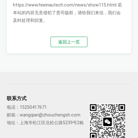
https://www.hiwinautech.com/news/show115.html
若
本站的内容无意侵犯了贵司版权，请给我们来信，我们会
及时处理和回复。
返回上一页
联系方式
电话：
15250417671
邮箱：
wangqian@zhouchengsh.com
地址：上海市松江区北松公路5239号2栋