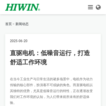
首页
新闻动态
2025-06-20
直驱电机：低噪音运行，打造
舒适工作环境
在当今工业生产与日常生活的诸多场景中，电机作为动力
传输的核心部件，扮演着不可或缺的角色。而直驱电机以
其独特的优势，尤其是低噪音运行的特性，正在逐渐改变
我们对工作环境的认知，为人们带来前所未有的舒适体
验。