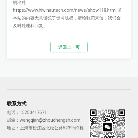
明出处：
https://www.hiwinautech.com/news/show118.html
若
本站的内容无意侵犯了贵司版权，请给我们来信，我们会
及时处理和回复。
返回上一页
联系方式
电话：
15250417671
邮箱：
wangqian@zhouchengsh.com
地址：上海市松江区北松公路5239号2栋