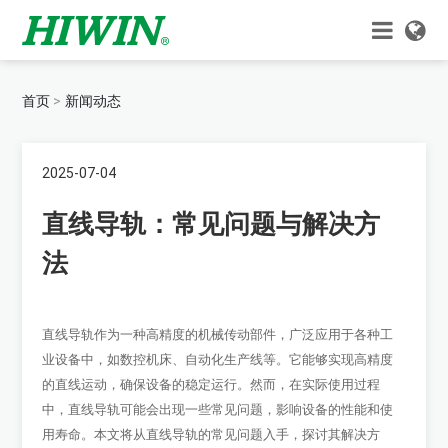
首页
新闻动态
2025-07-04
直线导轨：常见问题与解决方
法
直线导轨
作为一种高精度的机械传动部件，广泛应用于各种工
业设备中，如数控机床、自动化生产线等。它能够实现高精度
的直线运动，确保设备的稳定运行。然而，在实际使用过程
中，直线导轨可能会出现一些常见问题，影响设备的性能和使
用寿命。本文将从直线导轨的常见问题入手，探讨其解决方