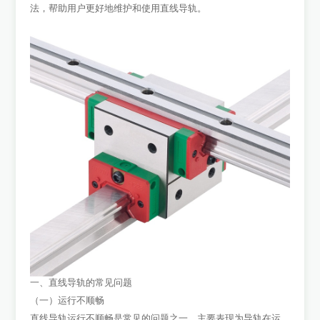
法，帮助用户更好地维护和使用直线导轨。
一、直线导轨的常见问题
（一）运行不顺畅
直线导轨运行不顺畅是常见的问题之一，主要表现为导轨在运