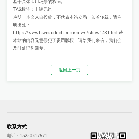
基于具体应用场景的权衡。
TAG标签：
上银导轨
声明：本文来自投稿，不代表本站立场，如若转载，请注
明出处：
https://www.hiwinautech.com/news/show143.html
若
本站的内容无意侵犯了贵司版权，请给我们来信，我们会
及时处理和回复。
返回上一页
联系方式
电话：
15250417671