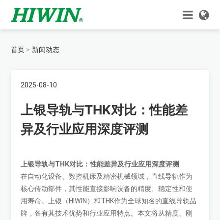
首页
新闻动态
2025-08-10
上银导轨与THK对比：性能差
异及行业应用深度评测
上银导轨与THK对比：性能差异及行业应用深度评测
在自动化设备、数控机床及精密机械领域，直线导轨作为
核心传动部件，其性能直接影响设备的精度、稳定性和使
用寿命。上银（HIWIN）和THK作为全球知名的直线导轨品
牌，各有其技术优势和行业应用特点。本文将从精度、刚