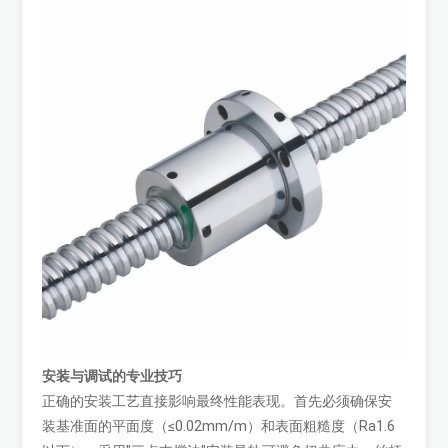
安装与调试的专业技巧
正确的安装工艺直接影响最终性能表现。首先必须确保安
装基准面的平面度（≤0.02mm/m）和表面粗糙度（Ra1.6