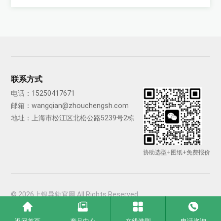
联系方式
电话：
15250417671
邮箱：
wangqian@zhouchengsh.com
地址：上海市松江区北松公路5239号2栋
协助选型+图纸+免费报价
© 2026上银导轨官网 All Rights Reserved
备案号：沪ICP备2021033540号-6