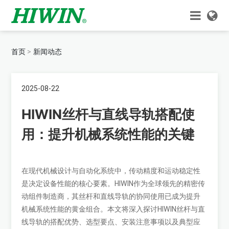
首页
新闻动态
2025-08-22
HIWIN丝杆与直线导轨搭配使
用：提升机械系统性能的关键
在现代机械设计与自动化系统中，传动精度和运动稳定性
是决定设备性能的核心要素。HIWIN作为全球领先的精密传
动组件制造商，其丝杆和直线导轨的协同使用已成为提升
机械系统性能的黄金组合。本文将深入探讨HIWIN丝杆与直
线导轨的搭配优势、选型要点、安装注意事项以及典型应