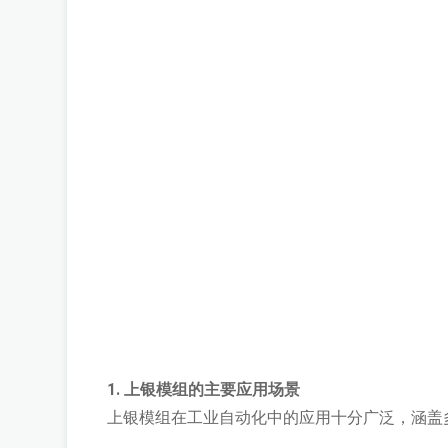
1. 上银模组的主要应用场景
上银模组在工业自动化中的应用十分广泛，涵盖