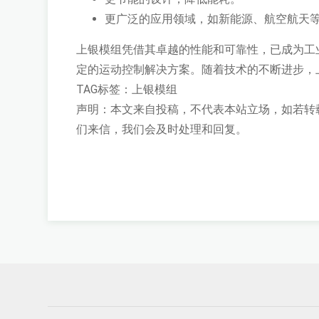
更广泛的应用领域，如新能源、航空航天
上银模组凭借其卓越的性能和可靠性，已成为工
定的运动控制解决方案。随着技术的不断进步，
TAG标签：
上银模组
声明：本文来自投稿，不代表本站立场，如若转
们来信，我们会及时处理和回复。