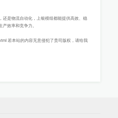
，还是物流自动化，上银模组都能提供高效、稳
生产效率和竞争力。
html
若本站的内容无意侵犯了贵司版权，请给我