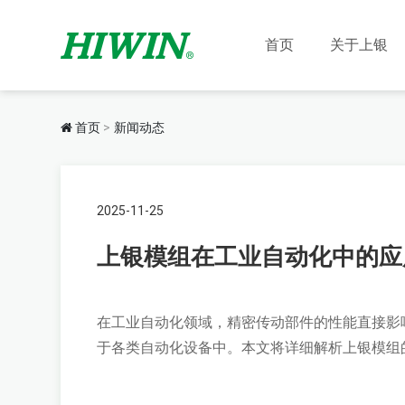
首页
关于上银
首页
新闻动态
2025-11-25
上银模组在工业自动化中的应
在工业自动化领域，精密传动部件的性能直接影响设备
于各类自动化设备中。本文将详细解析上银模组