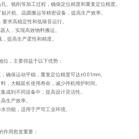
钻孔、铣削等加工过程，确保定位精度和重复定位精度。
MT贴片机、晶圆搬运等精密设备，提高生产效率。
，要求高稳定性和低噪音运行。
机器人，实现高效物料搬运。
线，提高生产柔性和精度。
地位，主要得益于以下优势：
，确保运动平稳，重复定位精度可达±0.01mm。
材料，大幅延长使用寿命，减少停机维护时间。
速集成到不同设备中，提高设计灵活性。
提高生产效率。
防水功能，适用于严苛工业环境。
的作用愈发重要：