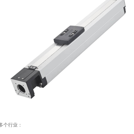
多个行业：