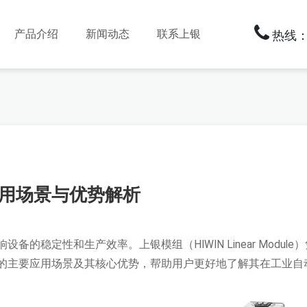
产品介绍
新闻动态
联系上银
热线：1
用场景与优势解析
的稳定性和生产效率。上银模组（HIWIN Linear Modu
的主要应用场景及其核心优势，帮助用户更好地了解其在工业自