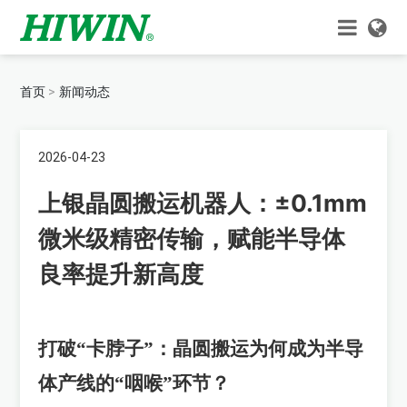
首页
新闻动态
2026-04-23
上银晶圆搬运机器人：±0.1mm
微米级精密传输，赋能半导体
良率提升新高度
打破
“卡脖子”：晶圆搬运为何成为半导
体产线的“咽喉”环节？