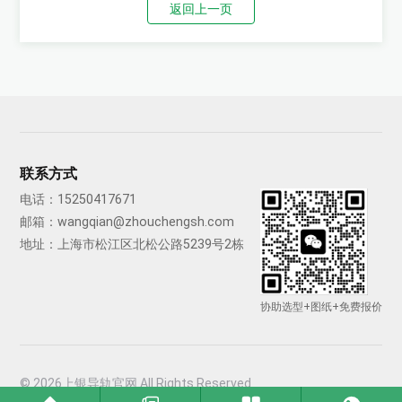
返回上一页
联系方式
电话：
15250417671
邮箱：
wangqian@zhouchengsh.com
地址：上海市松江区北松公路5239号2栋
协助选型+图纸+免费报价
© 2026上银导轨官网 All Rights Reserved