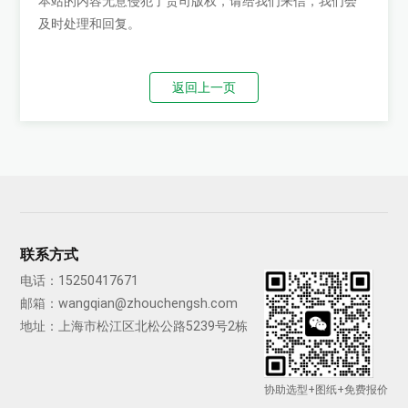
本站的内容无意侵犯了贵司版权，请给我们来信，我们会
及时处理和回复。
返回上一页
联系方式
电话：
15250417671
邮箱：
wangqian@zhouchengsh.com
地址：上海市松江区北松公路5239号2栋
协助选型+图纸+免费报价