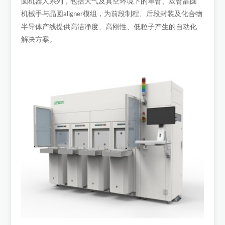
圆机器人系列，包括大气及真空环境下的单臂、双臂晶圆
机械手与晶圆
模组，为前段制程、后段封装及化合物
aligner
半导体产线提供高洁净度、高刚性、低粒子产生的自动化
解决方案。