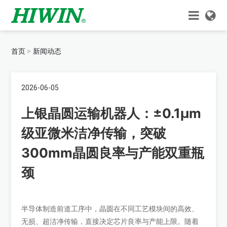
首页
新闻动态
2026-06-05
上银晶圆运输机器人：±0.1μm
级亚微米洁净传输，突破
300mm晶圆良率与产能双重瓶
颈
半导体制造前道工序中，晶圆在不同工艺模块间的高效、
无损、超洁净传输，直接决定芯片良率与产能上限。随着