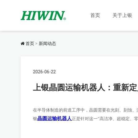
首页
关于上银
首页
新闻动态
2026-06-22
上银晶圆运输机器人：重新定
在半导体制造的前道工序中，晶圆需要在光刻、刻蚀、
晶圆运输机器人
银
正是针对这一
“高洁净、超稳定、