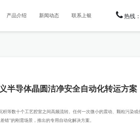
产品介绍
新闻动态
联系上银
热线：1
义半导体晶圆洁净安全自动化转运方案
沉积等数十个工艺腔室之间高频流转。任何一次微小的震动、颗粒污染或
零差错”的刚需场景，推出的专用自动化解决方案。