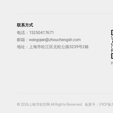
联系方式
电话：
15250417671
邮箱：
wangqian@zhouchengsh.com
地址：上海市松江区北松公路5239号2栋
© 2026上银导轨官网 All Rights Reserved
备案号：沪ICP备20