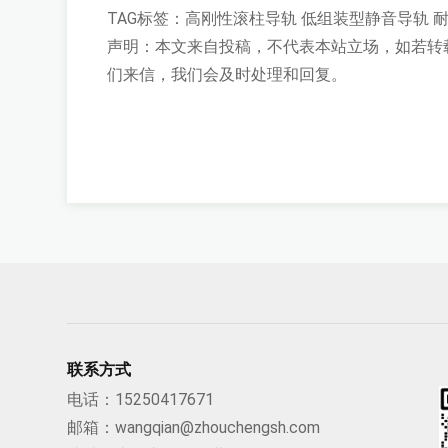
TAG标签：
高刚性滚柱导轨
低组装型静音导轨
声明：本文来自投稿，不代表本站立场，如若转
们来信，我们会及时处理和回复。
联系方式
电话：
15250417671
邮箱：
wangqian@zhouchengsh.com