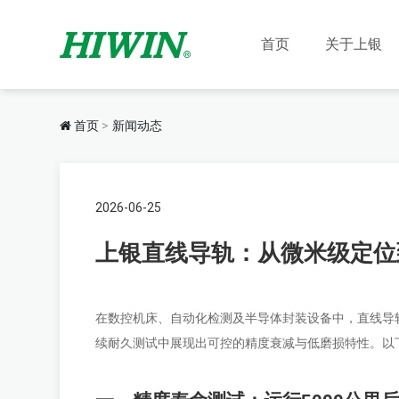
首页
关于上银
首页
新闻动态
2026-06-25
上银直线导轨：从微米级定位
在数控机床、自动化检测及半导体封装设备中，直线导
续耐久测试中展现出可控的精度衰减与低磨损特性。以