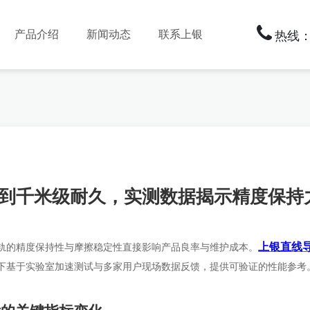
产品介绍
新闻动态
联系上银
热线：1
到千米级耐久，实测数据揭示精度保持
上银直线
轨的精度保持性与摩擦稳定性直接影响产品良率与维护成本。
下基于实验室加速测试与多家用户现场数据反馈，提供可验证的性能参考