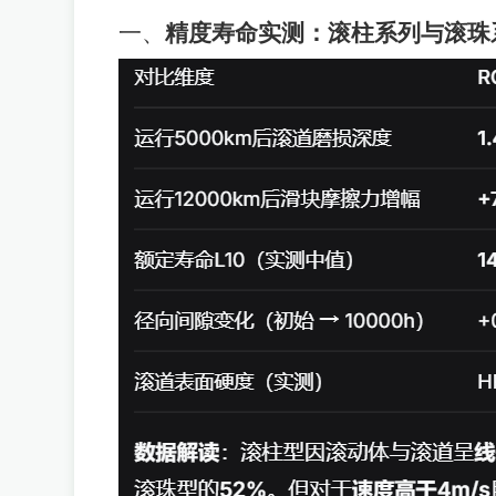
一、
精度寿命实测：滚柱系列与滚珠