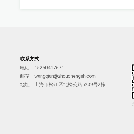
联系方式
电话：
15250417671
邮箱：
wangqian@zhouchengsh.com
地址：上海市松江区北松公路5239号2栋