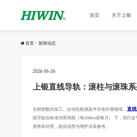
首页
关于上银
首页
新闻动态
2026-06-26
上银直线导轨：滚柱与滚珠系
直线
在精密数控加工、自动化检测及半导体封测领域，
线导轨在标准润滑周期（每
或每月） 下，其行
100km
度寿命对照，提供选型与维护决策参考。