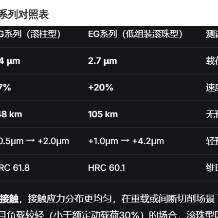
系列对照表