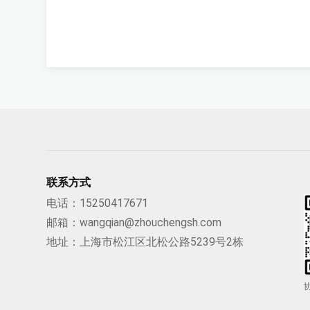
联系方式
电话：
15250417671
邮箱：
wangqian@zhouchengsh.com
地址：上海市松江区北松公路5239号2栋