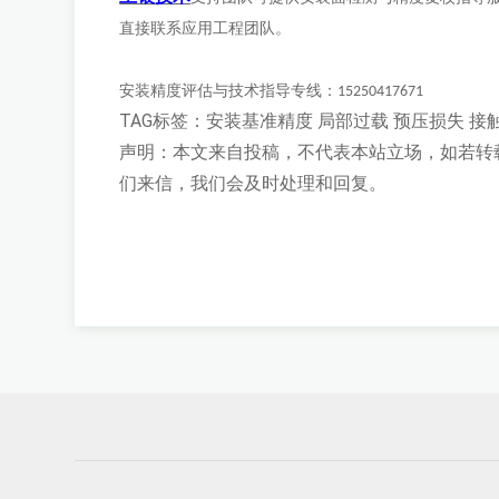
直接联系应用工程团队。
安装精度评估与技术指导专线：
15250417671
TAG标签：
安装基准精度
局部过载
预压损失
接
声明：本文来自投稿，不代表本站立场，如若转
们来信，我们会及时处理和回复。