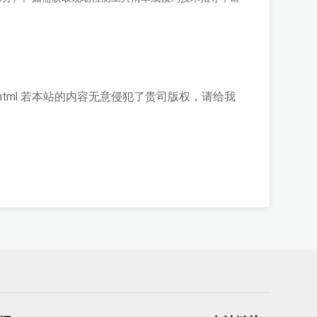
html
若本站的内容无意侵犯了贵司版权，请给我