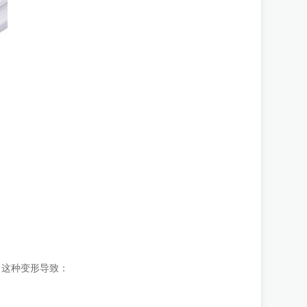
。这种变形导致：